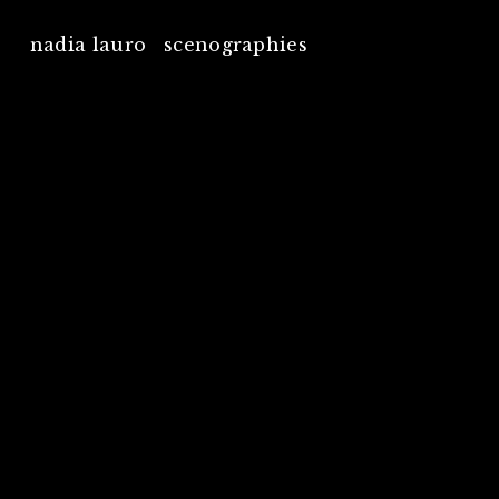
nadia lauro scenographies