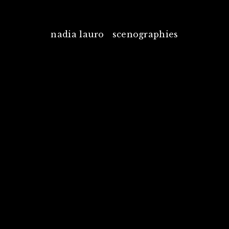
nadia lauro scenographies