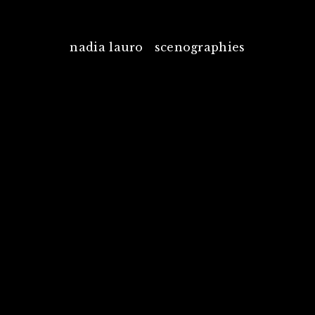
nadia lauro scenographies