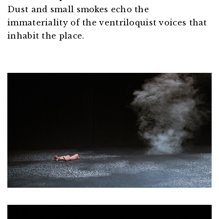
Dust and small smokes echo the
immateriality of the ventriloquist voices that
inhabit the place.