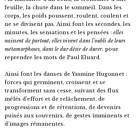
feuille, la chute dans le sommeil. Dans les
corps, les poids poussent, roulent, coulent et
ne se divisent pas. Ainsi font les secondes, les
minutes, les sensations et les pensées :
elles
naissent de partout, elles vivent dans l’oubli de leurs
métamorphoses, dans le dur désir de durer
, pour
reprendre les mots de Paul Eluard.
Ainsi font les danses de Yasmine Hugonnet :
forces qui germinent, croissent et se
transforment sans cesse, suivant des flux
mêlés d’effort et de relâchement, de
progressions et de rétentions, de devenirs
puisés aux souvenirs, de gestes imminents et
d’images rémanentes.