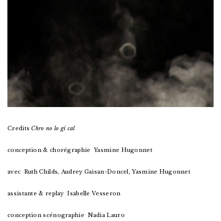
Credits
Chro no lo gi cal
conception & chorégraphie Yasmine Hugonnet
avec Ruth Childs, Audrey Gaisan-Doncel, Yasmine Hugonnet
assistante & replay Isabelle Vesseron
conception scénographie Nadia Lauro