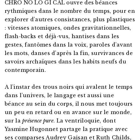
CHRO NO LO GI CAL ouvre des béances
rythmiques dans le nombre du temps, pour en
explorer d’autres consistances, plus plastiques
: vitesses atomiques, ondes gravitationnelles,
flash-backs et déjà-vus, hantises dans les
gestes, fantômes dans la voix, paroles d’avant
les mots, danses d’après la fin, survivances de
savoirs archaïques dans les habits neufs du
contemporain.
A l’instar des trous noirs qui avalent le temps
dans l’univers, le langage est aussi une
béance au sein du corps, il nous met toujours
un peu en retard ou en avance sur le monde,
sur la
présence pure
. La ventriloquie, dont
Yasmine Hugonnet partage la pratique avec
ses comparses Audrey Gaisan et Ruth Childs,