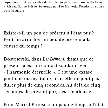
coproduction dans le cadre du Fonds des programmateurs de Reso
– Réseau Danse Suisse. Soutenue par Pro Helvetia, Fondation suisse
pour la culture
Existe-t-il un peu de présent à l’état pur ?
Peut-on arracher un peu de présent à la
course du temps ?
Dostoïevski, dans
Les Démons
, disait que ce
présent là est un contact soudain avec
« l’harmonie éternelle ». C’est une extase,
poétique ou mystique, mais elle ne peut pas
durer plus de cinq secondes. Au delà de cinq
secondes de présent pur, c’est l’épilepsie.
Pour Marcel Proust, « un peu de temps à l’état