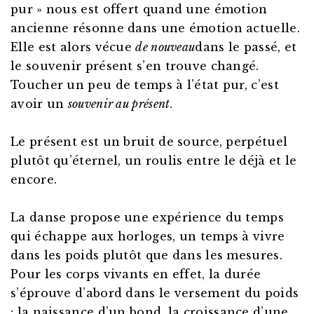
pur » nous est offert quand une émotion
ancienne résonne dans une émotion actuelle.
Elle est alors vécue
de nouveau
dans le passé, et
le souvenir présent s’en trouve changé.
Toucher un peu de temps à l’état pur, c’est
avoir un
souvenir au présent
.
Le présent est un bruit de source, perpétuel
plutôt qu’éternel, un roulis entre le déjà et le
encore.
La danse propose une expérience du temps
qui échappe aux horloges, un temps à vivre
dans les poids plutôt que dans les mesures.
Pour les corps vivants en effet, la durée
s’éprouve d’abord dans le versement du poids
: la naissance d’un bond, la croissance d’une