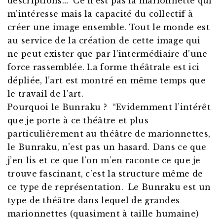
descriptions… Ce n’est pas la marionnette qui
m’intéresse mais la capacité du collectif à
créer une image ensemble. Tout le monde est
au service de la création de cette image qui
ne peut exister que par l’intermédiaire d’une
force rassemblée. La forme théâtrale est ici
dépliée, l’art est montré en même temps que
le travail de l’art.
Pourquoi le Bunraku ? “Evidemment l’intérêt
que je porte à ce théâtre et plus
particulièrement au théâtre de marionnettes,
le Bunraku, n’est pas un hasard. Dans ce que
j’en lis et ce que l’on m’en raconte ce que je
trouve fascinant, c’est la structure même de
ce type de représentation. Le Bunraku est un
type de théâtre dans lequel de grandes
marionnettes (quasiment à taille humaine)