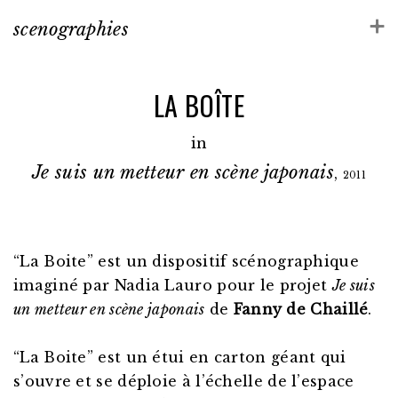
scenographies
LA BOÎTE
in
Je suis un metteur en scène japonais
,
2011
“La Boite” est un dispositif scénographique
imaginé par Nadia Lauro pour le projet
Je suis
un metteur en scène japonais
de
Fanny de Chaillé
.
“La Boite” est un étui en carton géant qui
s’ouvre et se déploie à l’échelle de l’espace