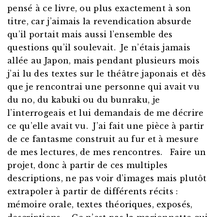
pensé à ce livre, ou plus exactement à son
titre, car j’aimais la revendication absurde
qu’il portait mais aussi l’ensemble des
questions qu’il soulevait. Je n’étais jamais
allée au Japon, mais pendant plusieurs mois
j’ai lu des textes sur le théâtre japonais et dès
que je rencontrai une personne qui avait vu
du no, du kabuki ou du bunraku, je
l’interrogeais et lui demandais de me décrire
ce qu’elle avait vu. J’ai fait une pièce à partir
de ce fantasme construit au fur et à mesure
de mes lectures, de mes rencontres. Faire un
projet, donc à partir de ces multiples
descriptions, ne pas voir d’images mais plutôt
extrapoler à partir de différents récits :
mémoire orale, textes théoriques, exposés,