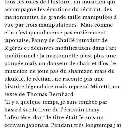
tous les rôles de l’histoire, un musicien qui
accompagne les émotions du récitant, des
marionnettes de grande taille manipulées à
vue par trois manipulateurs. Mais comme
elle n’est quand même pas entièrement
japonaise, Fanny de Chaillé introduit de
légères et décisives modifications dans l’art
traditionnel : la marionnette n’est plus une
poupée mais un danseur de chair et d’os, le
musicien ne joue pas du shamizen mais du
ukulélé, le récitant ne raconte pas une
histoire légendaire mais reprend Minetti, un
texte de Thomas Bernhard.
“Il y a quelque temps, je suis tombée par
hasard sur le livre de l’écrivain Dany
Laferrière, dont le titre était Je suis un
écrivain japonais. Pendant très longtemps j’ai