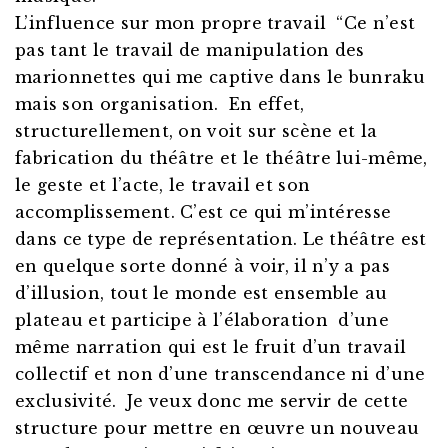
L’influence sur mon propre travail “Ce n’est
pas tant le travail de manipulation des
marionnettes qui me captive dans le bunraku
mais son organisation. En effet,
structurellement, on voit sur scène et la
fabrication du théâtre et le théâtre lui-même,
le geste et l’acte, le travail et son
accomplissement. C’est ce qui m’intéresse
dans ce type de représentation. Le théâtre est
en quelque sorte donné à voir, il n’y a pas
d’illusion, tout le monde est ensemble au
plateau et participe à l’élaboration d’une
même narration qui est le fruit d’un travail
collectif et non d’une transcendance ni d’une
exclusivité. Je veux donc me servir de cette
structure pour mettre en œuvre un nouveau