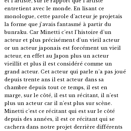
et l’artiste, sur le rapport que l’artiste
entretient avec le monde. En lisant ce
monologue, cette parole d’acteur je projetais
la forme que j’avais fantasmé à partir du
bunraku. Car Minetti c’est l’histoire d’un
acteur et plus précisément d’un vieil acteur
or un acteur japonais est forcément un vieil
acteur, en effet au Japon plus un acteur
vieillit et plus il est considéré comme un
grand acteur. Cet acteur qui parle n’a pas joué
depuis trente ans il est acteur dans sa
chambre depuis tout ce temps, il est en
marge, sur le côté, il est un récitant, il n’est
plus un acteur car il n’est plus sur scène.
Minetti c’est ce récitant qui est sur le côté
depuis des années, il est ce récitant qui se
cachera dans notre projet derrière différents