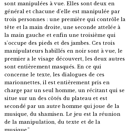
sont manipulées à vue. Elles sont deux en
général et chacune d’elle est manipulée par
trois personnes : une première qui contrôle la
tête et la main droite, une seconde attelée à
la main gauche et enfin une troisième qui
s’occupe des pieds et des jambes. Ces trois
manipulateurs habillés en noir sont à vue, le
premier a le visage découvert, les deux autres
sont entièrement masqués. En ce qui
concerne le texte, les dialogues de ces
marionnettes, il est entièrement pris en
charge par un seul homme, un récitant qui se
situe sur un des côtés du plateau et est
secondé par un autre homme qui joue de la
musique, du shamisen. Le jeu est la réunion
de la manipulation, du texte et de la
musique.”