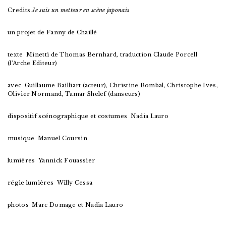
Credits
Je suis un metteur en scène japonais
un projet de Fanny de Chaillé
texte Minetti de Thomas Bernhard, traduction Claude Porcell
(l’Arche Editeur)
avec Guillaume Bailliart (acteur), Christine Bombal, Christophe Ives,
Olivier Normand, Tamar Shelef (danseurs)
dispositif scénographique et costumes Nadia Lauro
musique Manuel Coursin
lumières Yannick Fouassier
régie lumières Willy Cessa
photos Marc Domage et Nadia Lauro