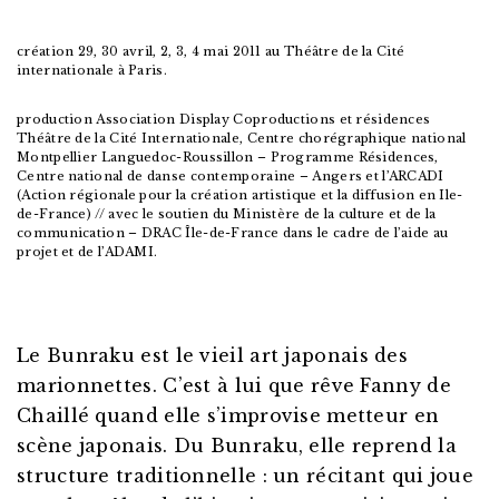
création 29, 30 avril, 2, 3, 4 mai 2011 au Théâtre de la Cité
internationale à Paris.
production Association Display Coproductions et résidences
Théâtre de la Cité Internationale, Centre chorégraphique national
Montpellier Languedoc-Roussillon – Programme Résidences,
Centre national de danse contemporaine – Angers et l’ARCADI
(Action régionale pour la création artistique et la diffusion en Ile-
de-France) // avec le soutien du Ministère de la culture et de la
communication – DRAC Île-de-France dans le cadre de l’aide au
projet et de l’ADAMI.
Le Bunraku est le vieil art japonais des
marionnettes. C’est à lui que rêve Fanny de
Chaillé quand elle s’improvise metteur en
scène japonais. Du Bunraku, elle reprend la
structure traditionnelle : un récitant qui joue