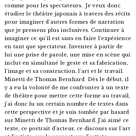
comme pour les spectateurs. Je veux donc
étudier le théâtre japonais à travers des récits
pour imaginer d’autres formes de narration
que je pressens plus inclusives. Continuer à
imaginer ce qu’il est sans en faire l’expérience
en tant que spectateur. Inventer à partir de
lui une prise de parole, une mise en scène qui
inclut en simultané le geste et sa fabrication,
l’image et sa construction, l’art et le travail.
Minetti de Thomas Bernhard Dès le début, il
y a eu la volonté de me confronter à un texte
de théâtre pour mettre cette forme au travail,
j’ai donc lu un certain nombre de textes dans
cette perspective et je suis tombée par hasard
sur Minetti de Thomas Bernhard. J’ai aimé ce
texte, ce portrait d’acteur, ce discours sur l’art