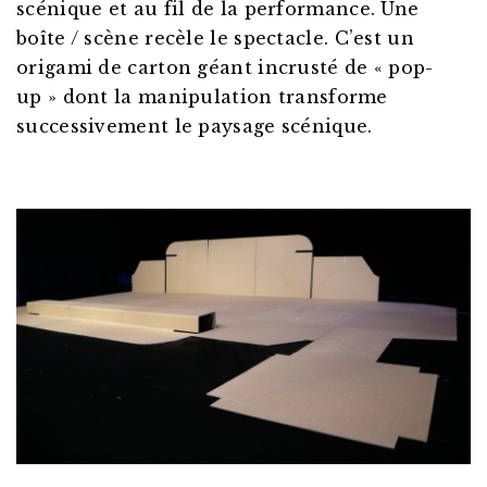
scénique et au fil de la performance. Une
boîte / scène recèle le spectacle. C’est un
origami de carton géant incrusté de « pop-
up » dont la manipulation transforme
successivement le paysage scénique.