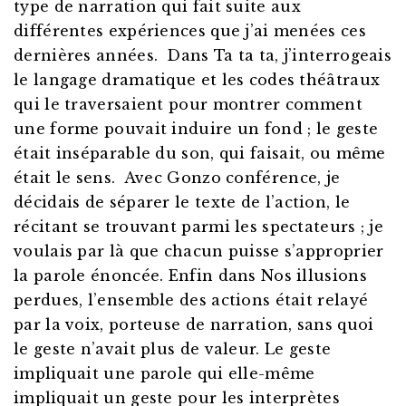
type de narration qui fait suite aux
différentes expériences que j’ai menées ces
dernières années. Dans Ta ta ta, j’interrogeais
le langage dramatique et les codes théâtraux
qui le traversaient pour montrer comment
une forme pouvait induire un fond ; le geste
était inséparable du son, qui faisait, ou même
était le sens. Avec Gonzo conférence, je
décidais de séparer le texte de l’action, le
récitant se trouvant parmi les spectateurs ; je
voulais par là que chacun puisse s’approprier
la parole énoncée. Enfin dans Nos illusions
perdues, l’ensemble des actions était relayé
par la voix, porteuse de narration, sans quoi
le geste n’avait plus de valeur. Le geste
impliquait une parole qui elle-même
impliquait un geste pour les interprètes