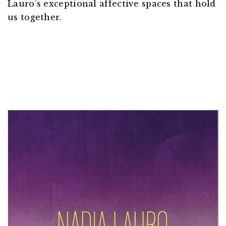
Lauro’s exceptional affective spaces that hold
us together.