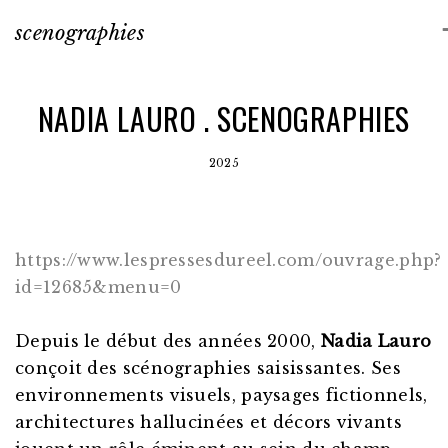
scenographies
NADIA LAURO . SCENOGRAPHIES
2025
https://www.lespressesdureel.com/ouvrage.php?
id=12685&menu=0
Depuis le début des années 2000,
Nadia Lauro
conçoit des scénographies saisissantes. Ses
environnements visuels, paysages fictionnels,
architectures hallucinées et décors vivants