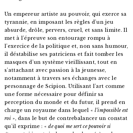
Un empereur artiste au pouvoir, qui exerce sa
tyrannie, en imposant les règles d’un jeu
absurde, drôle, pervers, cruel, et sans limite. Il
met à l’épreuve son entourage rompu à
l’exercice de la politique et, non sans humour,
il déstabilise ses patriciens et fait tomber les
masques d’un système vieillissant, tout en
s’attachant avec passion à la jeunesse,
notamment à travers ses échanges avec le
personnage de Scipion. Utilisant l’art comme
une forme nécessaire pour définir sa
perception du monde et du futur, il prend en
charge un royaume dans lequel «
l’impossible est
roi
», dans le but de contrebalancer un constat
qu’il exprime : «
de quoi me sert ce pouvoir si