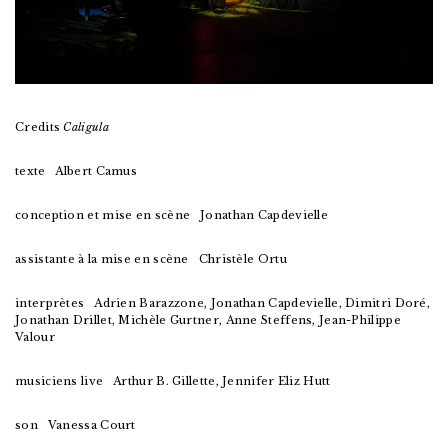
Credits
Caligula
texte Albert Camus
conception et mise en scène
Jonathan Capdevielle
assistante à la mise en scène Christèle Ortu
interprètes Adrien Barazzone, Jonathan Capdevielle, Dimitri Doré,
Jonathan Drillet, Michèle Gurtner, Anne Steffens, Jean-Philippe
Valour
musiciens live Arthur B. Gillette, Jennifer Eliz Hutt
son Vanessa Court