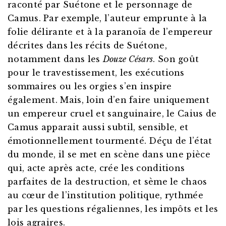
raconté par Suétone et le personnage de
Camus. Par exemple, l’auteur emprunte à la
folie délirante et à la paranoïa de l’empereur
décrites dans les récits de Suétone,
notamment dans les
Douze Césars
. Son goût
pour le travestissement, les exécutions
sommaires ou les orgies s’en inspire
également. Mais, loin d’en faire uniquement
un empereur cruel et sanguinaire, le Caius de
Camus apparait aussi subtil, sensible, et
émotionnellement tourmenté. Déçu de l’état
du monde, il se met en scène dans une pièce
qui, acte après acte, crée les conditions
parfaites de la destruction, et sème le chaos
au cœur de l’institution politique, rythmée
par les questions régaliennes, les impôts et les
lois agraires.