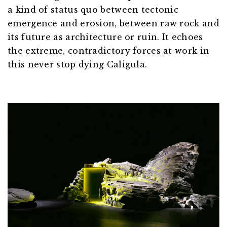
a kind of status quo between tectonic
emergence and erosion, between raw rock and
its future as architecture or ruin. It echoes
the extreme, contradictory forces at work in
this never stop dying Caligula.