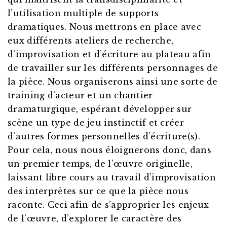
l’utilisation multiple de supports
dramatiques. Nous mettrons en place avec
eux différents ateliers de recherche,
d’improvisation et d’écriture au plateau afin
de travailler sur les différents personnages de
la pièce. Nous organiserons ainsi une sorte de
training d’acteur et un chantier
dramaturgique, espérant développer sur
scène un type de jeu instinctif et créer
d’autres formes personnelles d’écriture(s).
Pour cela, nous nous éloignerons donc, dans
un premier temps, de l’œuvre originelle,
laissant libre cours au travail d’improvisation
des interprètes sur ce que la pièce nous
raconte. Ceci afin de s’approprier les enjeux
de l’œuvre, d’explorer le caractère des