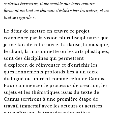
certains écrivains, il me semble que leurs œuvres
forment un tout où chacune s’éclaire par les autres, et où
tout se regarde ».
Le désir de mettre en œuvre ce projet
commence par la vision pluridisciplinaire que
je me fais de cette pièce. La danse, la musique,
le chant, la marionnette ou les arts plastiques,
sont des disciplines qui permettent
d’explorer, de réinventer et d’enrichir les
questionnements profonds liés à un texte
dialogué ou un récit comme celui de Camus.
Pour commencer le processus de création, les
sujets et les thématiques issus du texte de
Camus serviront à une première étape de
travail immersif avec les acteurs et actrices
qui maîtrisent la transdisciplinarité et