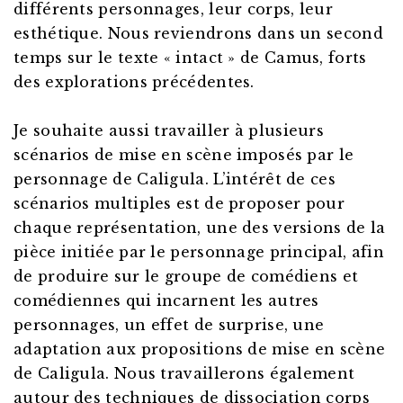
différents personnages, leur corps, leur
esthétique. Nous reviendrons dans un second
temps sur le texte « intact » de Camus, forts
des explorations précédentes.
Je souhaite aussi travailler à plusieurs
scénarios de mise en scène imposés par le
personnage de Caligula. L’intérêt de ces
scénarios multiples est de proposer pour
chaque représentation, une des versions de la
pièce initiée par le personnage principal, afin
de produire sur le groupe de comédiens et
comédiennes qui incarnent les autres
personnages, un effet de surprise, une
adaptation aux propositions de mise en scène
de Caligula. Nous travaillerons également
autour des techniques de dissociation corps