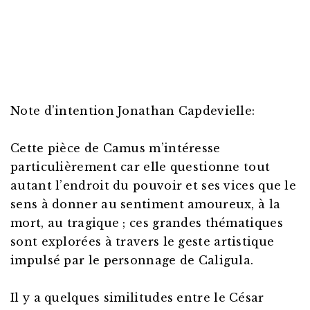
Note d’intention Jonathan Capdevielle:
Cette pièce de Camus m’intéresse
particulièrement car elle questionne tout
autant l’endroit du pouvoir et ses vices que le
sens à donner au sentiment amoureux, à la
mort, au tragique ; ces grandes thématiques
sont explorées à travers le geste artistique
impulsé par le personnage de Caligula.
Il y a quelques similitudes entre le César